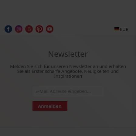
EUR
Newsletter
Melden Sie sich für unseren Newsletter an und erhalten
Sie als Erster scharfe Angebote, Neuigkeiten und
Inspirationen
Anmelden