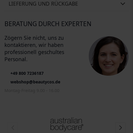
LIEFERUNG UND RÜCKGABE
BERATUNG DURCH EXPERTEN
Zögern Sie nicht, uns zu
kontaktieren, wir haben
professionell geschultes
Personal.
+49 800 7236187
webshop@beautycos.de
Montag-Freitag 9.00 - 16.00