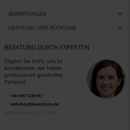
BEWERTUNGEN
LIEFERUNG UND RÜCKGABE
BERATUNG DURCH EXPERTEN
Zögern Sie nicht, uns zu
kontaktieren, wir haben
professionell geschultes
Personal.
+49 800 7236187
webshop@beautycos.de
Montag-Freitag 9.00 - 16.00