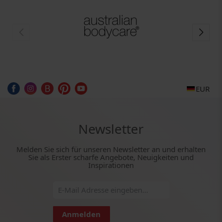
EUR
Newsletter
Melden Sie sich für unseren Newsletter an und erhalten
Sie als Erster scharfe Angebote, Neuigkeiten und
Inspirationen
Anmelden