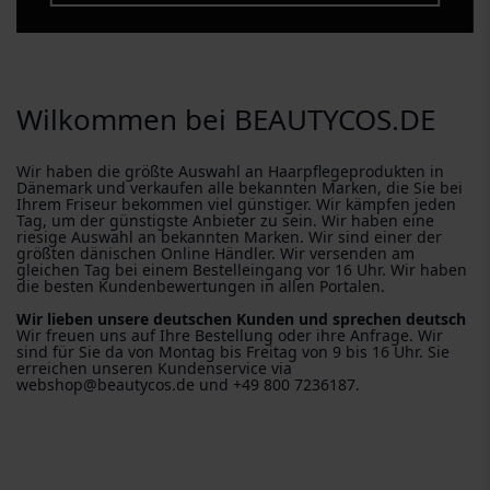
Wilkommen bei BEAUTYCOS.DE
Wir haben die größte Auswahl an Haarpflegeprodukten in
Dänemark und verkaufen alle bekannten Marken, die Sie bei
Ihrem Friseur bekommen viel günstiger. Wir kämpfen jeden
Tag, um der günstigste Anbieter zu sein. Wir haben eine
riesige Auswahl an bekannten Marken. Wir sind einer der
größten dänischen Online Händler. Wir versenden am
gleichen Tag bei einem Bestelleingang vor 16 Uhr. Wir haben
die besten Kundenbewertungen in allen Portalen.
Wir lieben unsere deutschen Kunden und sprechen deutsch
Wir freuen uns auf Ihre Bestellung oder ihre Anfrage. Wir
sind für Sie da von Montag bis Freitag von 9 bis 16 Uhr. Sie
erreichen unseren Kundenservice via
webshop@beautycos.de und +49 800 7236187.