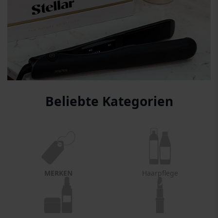
Beliebte Kategorien
MERKEN
Haarpflege