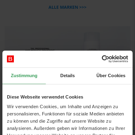
ALLE MARKEN >>>
Zustimmung
Details
Über Cookies
Diese Webseite verwendet Cookies
Wir verwenden Cookies, um Inhalte und Anzeigen zu
personalisieren, Funktionen für soziale Medien anbieten
zu können und die Zugriffe auf unsere Website zu
analysieren. Außerdem geben wir Informationen zu Ihrer