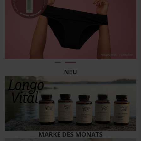
NEU
MARKE DES MONATS