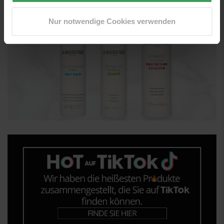
Nur notwendige Cookies verwenden