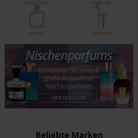
Hautpflege
Make-up
Parfum
Lebensstil
Beliebte Marken