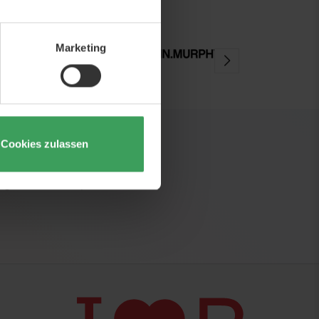
Marketing
Cookies zulassen
uigkeiten und Inspirationen