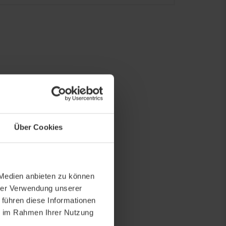
Über Cookies
 Medien anbieten zu können
hrer Verwendung unserer
 führen diese Informationen
ie im Rahmen Ihrer Nutzung