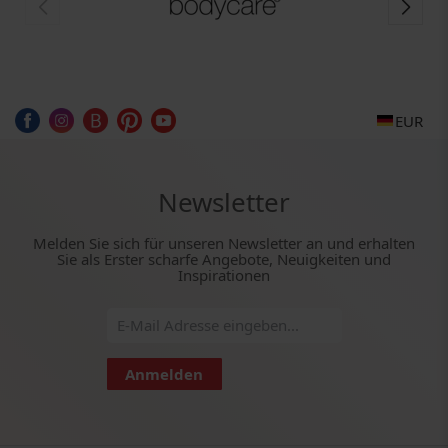
EUR
Newsletter
Melden Sie sich für unseren Newsletter an und erhalten
Sie als Erster scharfe Angebote, Neuigkeiten und
Inspirationen
Anmelden