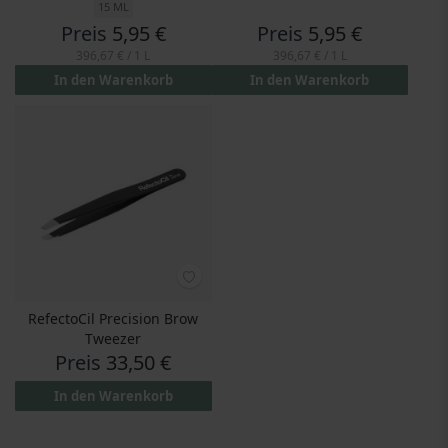
15 ML
Preis
5,95 €
Preis
5,95 €
396,67 €
/ 1 L
396,67 €
/ 1 L
In den Warenkorb
In den Warenkorb
RefectoCil Precision Brow
Tweezer
Preis
33,50 €
In den Warenkorb