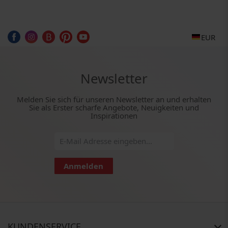
EUR
Newsletter
Melden Sie sich für unseren Newsletter an und erhalten
Sie als Erster scharfe Angebote, Neuigkeiten und
Inspirationen
Anmelden
KUNDENSERVICE