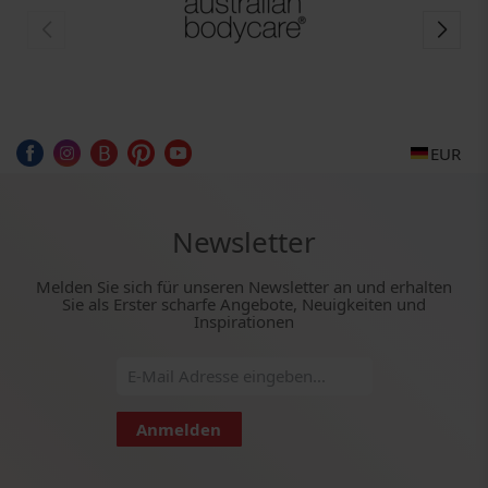
EUR
Newsletter
Melden Sie sich für unseren Newsletter an und erhalten
Sie als Erster scharfe Angebote, Neuigkeiten und
Inspirationen
Anmelden