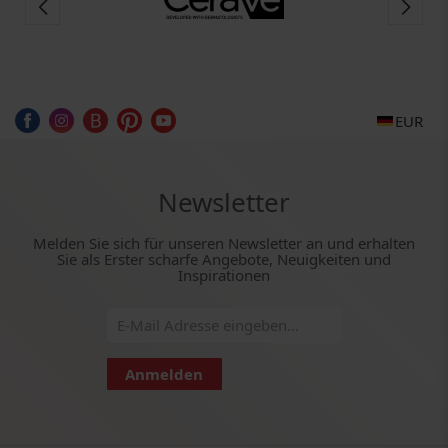
EUR
Newsletter
Melden Sie sich für unseren Newsletter an und erhalten
Sie als Erster scharfe Angebote, Neuigkeiten und
Inspirationen
Anmelden