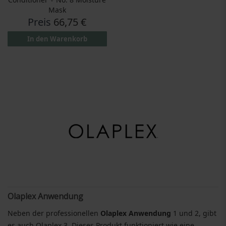
Mask
Preis
66,75 €
In den Warenkorb
Olaplex Anwendung
Neben der professionellen
Olaplex Anwendung
1 und 2, gibt
es auch Olaplex 3. Dieses Produkt funktioniert wie eine