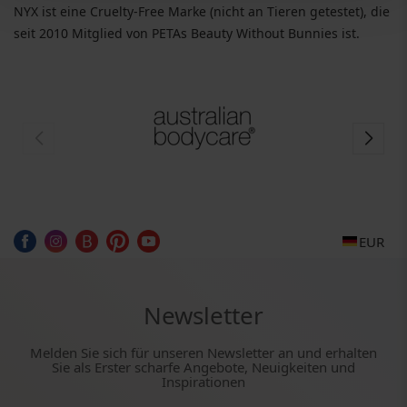
NYX ist eine Cruelty-Free Marke (nicht an Tieren getestet), die
seit 2010 Mitglied von PETAs Beauty Without Bunnies ist.
EUR
Newsletter
Melden Sie sich für unseren Newsletter an und erhalten
Sie als Erster scharfe Angebote, Neuigkeiten und
Inspirationen