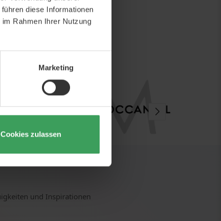
korb
 führen diese Informationen
ie im Rahmen Ihrer Nutzung
Marketing
Cookies zulassen
uigkeiten und Inspirationen