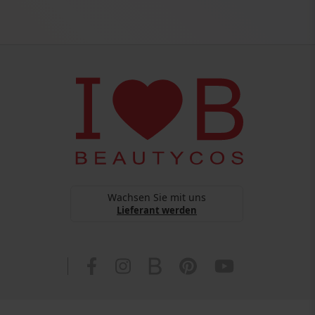
Wachsen Sie mit uns
Lieferant werden