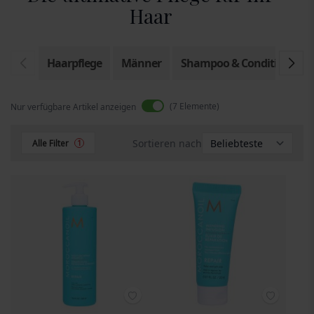
Haar
Haarpflege
Männer
Shampoo & Conditioner
7
Elemente
Nur verfügbare Artikel anzeigen
Sortieren nach
Alle Filter
1