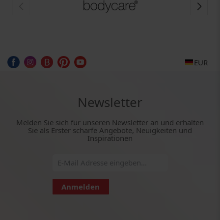
EUR
Newsletter
Melden Sie sich für unseren Newsletter an und erhalten
Sie als Erster scharfe Angebote, Neuigkeiten und
Inspirationen
Anmelden