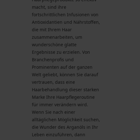
macht, sind ihre
fortschrittlichen Infusionen von
Antioxidantien und Nährstoffen,
die mit Ihrem Haar
zusammenarbeiten, um
wunderschöne glatte
Ergebnisse zu erzielen. Von
Branchenprofis und
Prominenten auf der ganzen
Welt geliebt, können Sie darauf
vertrauen, dass eine
Haarbehandlung dieser starken
Marke Ihre Haarpflegeroutine
für immer verändern wird.
Wenn Sie nach einer
alltäglichen Möglichkeit suchen,
die Wunder des Arganöls in Ihr
Leben einzuführen, dann