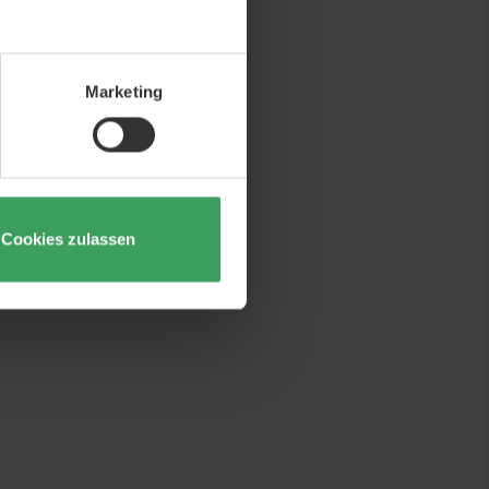
Marketing
Cookies zulassen