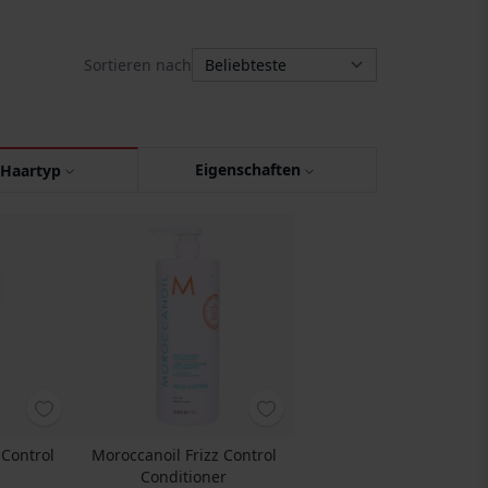
Sortieren nach
Eigenschaften
Haartyp
 Control
Moroccanoil Frizz Control
Conditioner