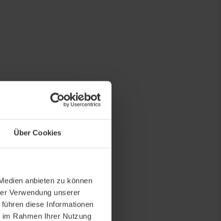
Über Cookies
 Medien anbieten zu können
hrer Verwendung unserer
 führen diese Informationen
ie im Rahmen Ihrer Nutzung