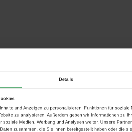
Details
Cookies
nhalte und Anzeigen zu personalisieren, Funktionen für soziale
Website zu analysieren. Außerdem geben wir Informationen zu I
r soziale Medien, Werbung und Analysen weiter. Unsere Partner
 Daten zusammen, die Sie ihnen bereitgestellt haben oder die s