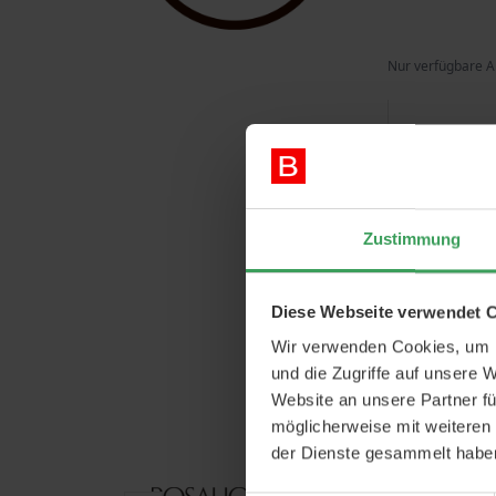
Nur verfügbare A
Zustimmung
Diese Webseite verwendet 
Wir verwenden Cookies, um I
und die Zugriffe auf unsere 
Website an unsere Partner fü
möglicherweise mit weiteren
der Dienste gesammelt habe