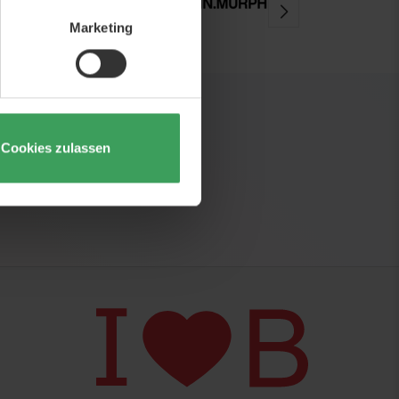
Marketing
Cookies zulassen
uigkeiten und Inspirationen