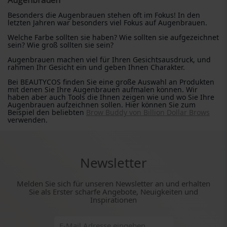
Augenbrauen
Besonders die Augenbrauen stehen oft im Fokus! In den
letzten Jahren war besonders viel Fokus auf Augenbrauen.
Welche Farbe sollten sie haben? Wie sollten sie aufgezeichnet
sein? Wie groß sollten sie sein?
Augenbrauen machen viel für Ihren Gesichtsausdruck, und
rahmen Ihr Gesicht ein und geben Ihnen Charakter.
Bei BEAUTYCOS finden Sie eine große Auswahl an Produkten
mit denen Sie Ihre Augenbrauen aufmalen können. Wir
haben aber auch Tools die Ihnen zeigen wie und wo Sie Ihre
Augenbrauen aufzeichnen sollen. Hier können Sie zum
Beispiel den beliebten
Brow Buddy von Billion Dollar Brows
verwenden.
Newsletter
Melden Sie sich für unseren Newsletter an und erhalten
Sie als Erster scharfe Angebote, Neuigkeiten und
Inspirationen