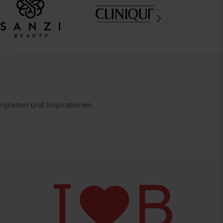
uigkeiten und Inspirationen