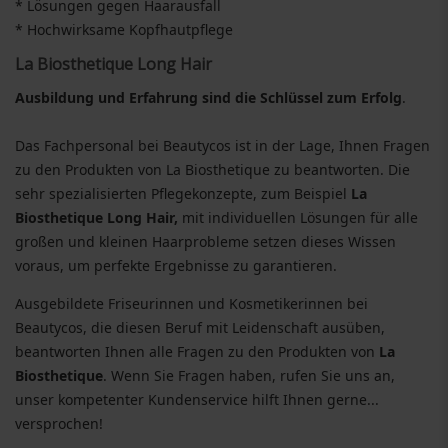
* Lösungen gegen Haarausfall
* Hochwirksame Kopfhautpflege
La Biosthetique Long Hair
Ausbildung und Erfahrung sind die Schlüssel zum Erfolg
.
Das Fachpersonal bei Beautycos ist in der Lage, Ihnen Fragen
zu den Produkten von La Biosthetique zu beantworten. Die
sehr spezialisierten Pflegekonzepte, zum Beispiel
La
Biosthetique Long Hair,
mit individuellen Lösungen für alle
großen und kleinen Haarprobleme setzen dieses Wissen
voraus, um perfekte Ergebnisse zu garantieren.
Ausgebildete Friseurinnen und Kosmetikerinnen bei
Beautycos, die diesen Beruf mit Leidenschaft ausüben,
beantworten Ihnen alle Fragen zu den Produkten von
La
Biosthetique
. Wenn Sie Fragen haben, rufen Sie uns an,
unser kompetenter Kundenservice hilft Ihnen gerne...
versprochen!