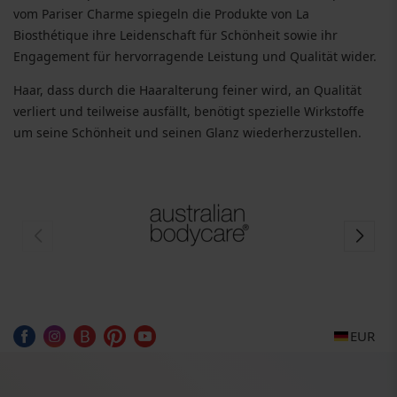
vom Pariser Charme spiegeln die Produkte von La
Biosthétique ihre Leidenschaft für Schönheit sowie ihr
Engagement für hervorragende Leistung und Qualität wider.
Haar, dass durch die Haaralterung feiner wird, an Qualität
verliert und teilweise ausfällt, benötigt spezielle Wirkstoffe
um seine Schönheit und seinen Glanz wiederherzustellen.
EUR