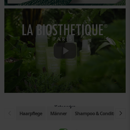
Kategorien
Haarpflege
Männer
Shampoo & Conditioner