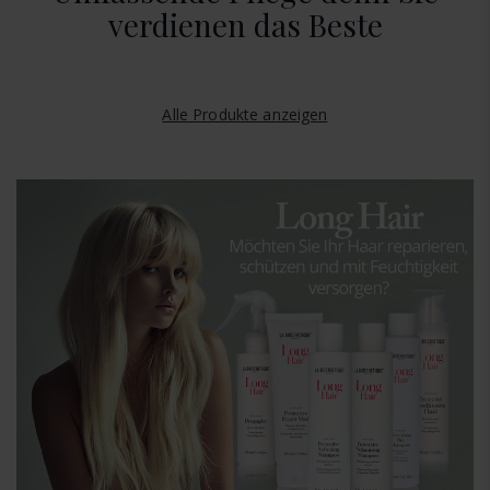
verdienen das Beste
Alle Produkte anzeigen