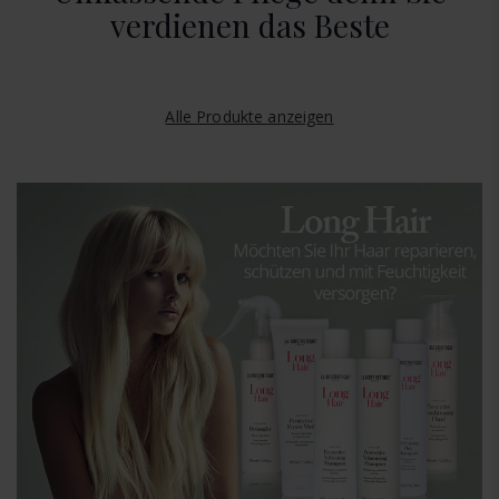
verdienen das Beste
Alle Produkte anzeigen