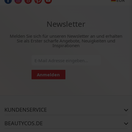
EUR
Newsletter
Melden Sie sich für unseren Newsletter an und erhalten
Sie als Erster scharfe Angebote, Neuigkeiten und
Inspirationen
Anmelden
KUNDENSERVICE
Häufig gestellte Fragen
BEAUTYCOS.DE
Auftragsstatus