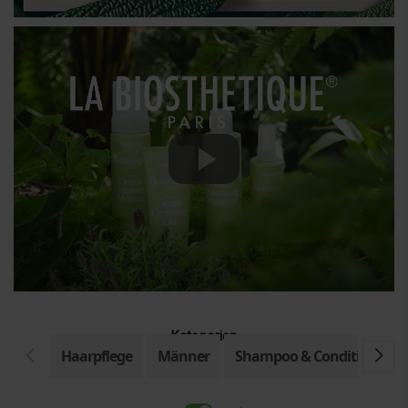
Kategorien
Haarpflege
Männer
Shampoo & Conditioner