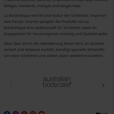
fettiges, trockenes, lockiges und langes Haar.
La Biosthétique vertritt eine Kultur der Schönheit. Inspiriert
vom Pariser Charme spiegeln die Produkte von La
Biosthétique ihre Leidenschaft für Schönheit sowie ihr
Engagement für hervorragende Leistung und Qualität wider.
Haar, dass durch die Haaralterung feiner wird, an Qualität
verliert und teilweise ausfällt, benötigt spezielle Wirkstoffe
um seine Schönheit und seinen Glanz wiederherzustellen.