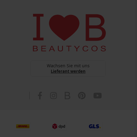
Wachsen Sie mit uns
Lieferant werden