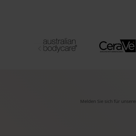
Melden Sie sich für unsere