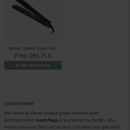
Stellar Omnia Styler Plus
Preis
293,75 €
In den Warenkorb
Lockencreme
Wir lieben es Ihnen unsere große Auswahl einer
professionellen
Haarpflege
präsentieren zu dürfen, also
werfen Sie einen Blick auf unserer Sortiment von speziellen,