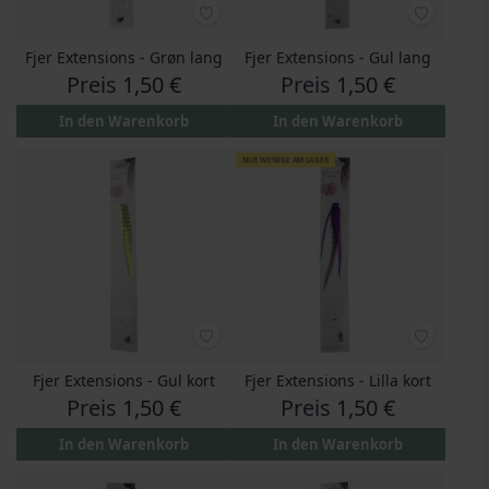
Fjer Extensions - Grøn lang
Fjer Extensions - Gul lang
Preis
1,50 €
Preis
1,50 €
In den Warenkorb
In den Warenkorb
NUR WENIGE AM LAGER
Fjer Extensions - Gul kort
Fjer Extensions - Lilla kort
Preis
1,50 €
Preis
1,50 €
In den Warenkorb
In den Warenkorb