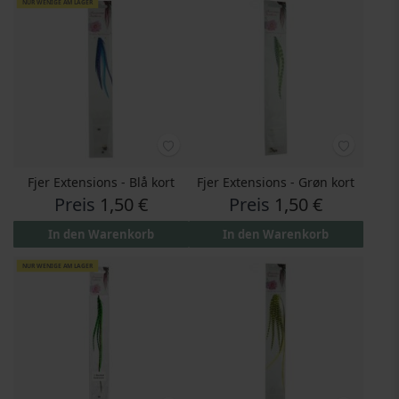
NUR WENIGE AM LAGER
Fjer Extensions - Blå kort
Fjer Extensions - Grøn kort
Preis
1,50 €
Preis
1,50 €
In den Warenkorb
In den Warenkorb
NUR WENIGE AM LAGER