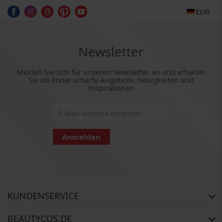
EUR
Newsletter
Melden Sie sich für unseren Newsletter an und erhalten
Sie als Erster scharfe Angebote, Neuigkeiten und
Inspirationen
Anmelden
KUNDENSERVICE
Häufig gestellte Fragen
BEAUTYCOS.DE