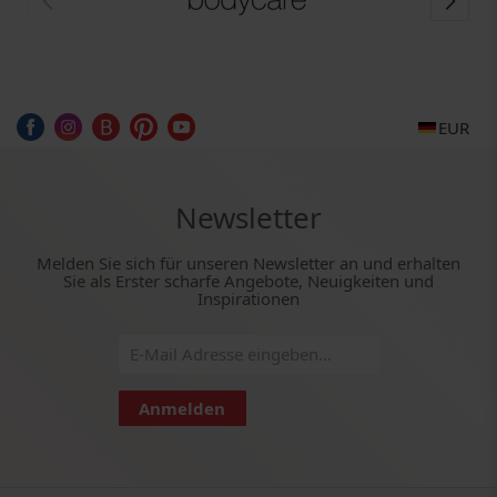
EUR
Newsletter
Melden Sie sich für unseren Newsletter an und erhalten
Sie als Erster scharfe Angebote, Neuigkeiten und
Inspirationen
Anmelden