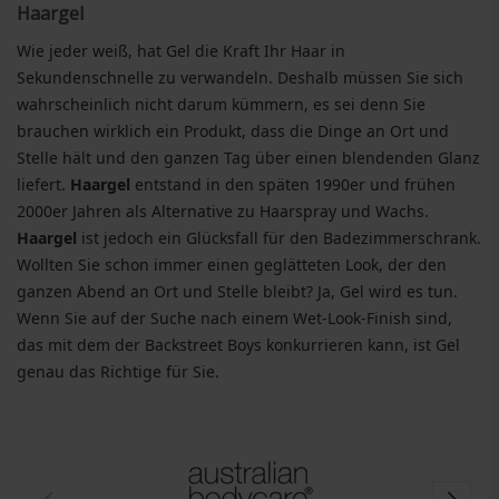
Haargel
Wie jeder weiß, hat Gel die Kraft Ihr Haar in
Sekundenschnelle zu verwandeln. Deshalb müssen Sie sich
wahrscheinlich nicht darum kümmern, es sei denn Sie
brauchen wirklich ein Produkt, dass die Dinge an Ort und
Stelle hält und den ganzen Tag über einen blendenden Glanz
liefert.
Haargel
entstand in den späten 1990er und frühen
2000er Jahren als Alternative zu Haarspray und Wachs.
Haargel
ist jedoch ein Glücksfall für den Badezimmerschrank.
Wollten Sie schon immer einen geglätteten Look, der den
ganzen Abend an Ort und Stelle bleibt? Ja, Gel wird es tun.
Wenn Sie auf der Suche nach einem Wet-Look-Finish sind,
das mit dem der Backstreet Boys konkurrieren kann, ist Gel
genau das Richtige für Sie.