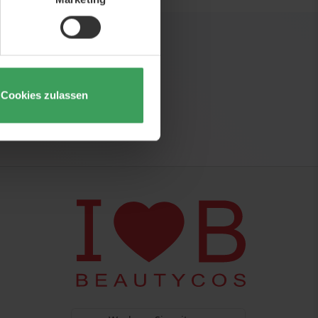
uigkeiten und Inspirationen
Cookies zulassen