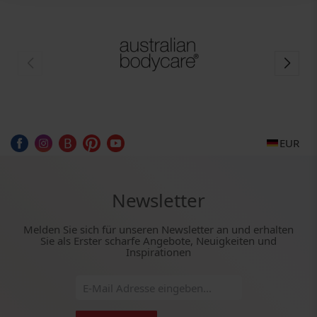
EUR
Newsletter
Melden Sie sich für unseren Newsletter an und erhalten
Sie als Erster scharfe Angebote, Neuigkeiten und
Inspirationen