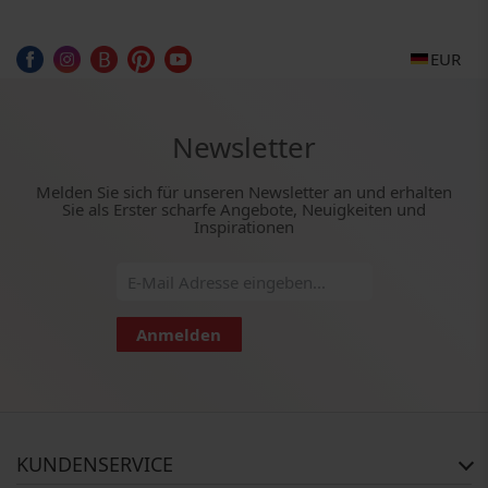
EUR
Newsletter
Melden Sie sich für unseren Newsletter an und erhalten
Sie als Erster scharfe Angebote, Neuigkeiten und
Inspirationen
Anmelden
KUNDENSERVICE