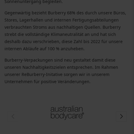
Sonnenuntergang begleiten.
Gegenwärtig bezieht Burberry 68% des durch unsere Büros,
Stores, Lagerhallen und internen Fertigungsabteilungen
verbrauchten Stroms aus nachhaltigen Quellen. Burberry
strebt die vollständige Klimaneutralität an und hat sich
deshalb dazu verschrieben, diese Zahl bis 2022 für unsere
internen Abläufe auf 100 % anzuheben.
Burberry-Verpackungen sind neu gestaltet damit diese
unseren Nachhaltigkeitszielen entsprechen. Im Rahmen
unserer ReBurberry-Initative sorgen wir in unserem
Unternehmen für positive Veränderungen.