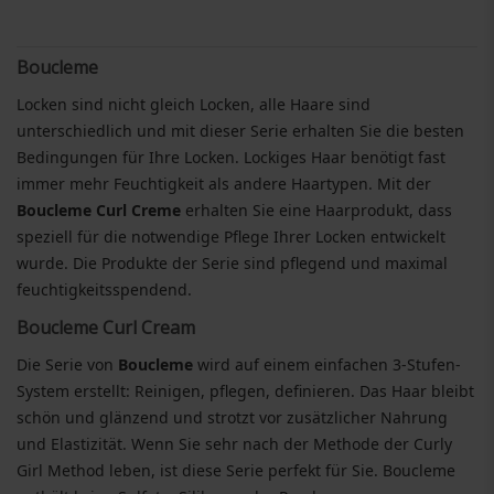
Boucleme
Locken sind nicht gleich Locken, alle Haare sind
unterschiedlich und mit dieser Serie erhalten Sie die besten
Bedingungen für Ihre Locken. Lockiges Haar benötigt fast
immer mehr Feuchtigkeit als andere Haartypen. Mit der
Boucleme
Curl Creme
erhalten Sie eine Haarprodukt, dass
speziell für die notwendige Pflege Ihrer Locken entwickelt
wurde. Die Produkte der Serie sind pflegend und maximal
feuchtigkeitsspendend.
Boucleme Curl Cream
Die Serie von
Boucleme
wird auf einem einfachen 3-Stufen-
System erstellt: Reinigen, pflegen, definieren. Das Haar bleibt
schön und glänzend und strotzt vor zusätzlicher Nahrung
und Elastizität. Wenn Sie sehr nach der Methode der Curly
Girl Method leben, ist diese Serie perfekt für Sie. Boucleme