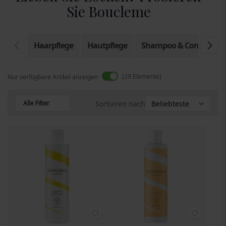
Sie Boucleme
Haarpflege
Hautpflege
Shampoo & Conditione
29
Elemente
Nur verfügbare Artikel anzeigen
Alle Filter
Sortieren nach