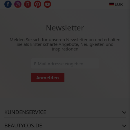
EUR
Newsletter
Melden Sie sich für unseren Newsletter an und erhalten
Sie als Erster scharfe Angebote, Neuigkeiten und
Inspirationen
Anmelden
KUNDENSERVICE
Häufig gestellte Fragen
BEAUTYCOS.DE
Auftragsstatus