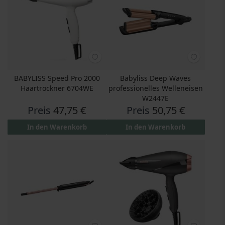
BABYLISS Speed Pro 2000
Babyliss Deep Waves
Haartrockner 6704WE
professionelles Welleneisen
W2447E
Preis
47,75 €
Preis
50,75 €
In den Warenkorb
In den Warenkorb