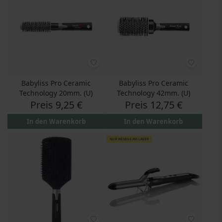
Babyliss Pro Ceramic
Babyliss Pro Ceramic
Technology 20mm. (U)
Technology 42mm. (U)
Preis
9,25 €
Preis
12,75 €
In den Warenkorb
In den Warenkorb
NUR WENIGE AM LAGER