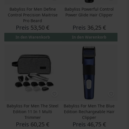
Babyliss For Men Define
Babyliss Powerful Control
Control Precision Maitrise
Power Glide Hair Clipper
Pro Beard
Preis
53,50 €
Preis
36,25 €
In den Warenkorb
In den Warenkorb
Babyliss For Men The Steel
Babyliss For Men The Blue
Edition 11 In 1 Multi
Edition Rechargeable Hair
Trimmer
Clipper
Preis
60,25 €
Preis
46,75 €