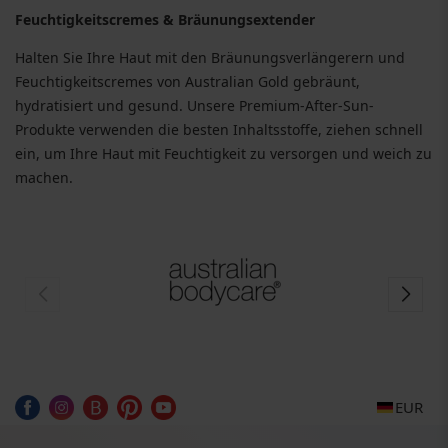
Feuchtigkeitscremes & Bräunungsextender
Halten Sie Ihre Haut mit den Bräunungsverlängerern und
Feuchtigkeitscremes von Australian Gold gebräunt,
hydratisiert und gesund. Unsere Premium-After-Sun-
Produkte verwenden die besten Inhaltsstoffe, ziehen schnell
ein, um Ihre Haut mit Feuchtigkeit zu versorgen und weich zu
machen.
EUR