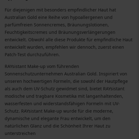
Für diejenigen mit besonders empfindlicher Haut hat
Australian Gold eine Reihe von hypoallergenen und
parfümfreien Sonnencremes, Bräunungslotionen,
Feuchtigkeitscremes und Bräunungsverlängerungen
entwickelt. Obwohl alle diese Produkte für empfindliche Haut
entwickelt wurden, empfehlen wir dennoch, zuerst einen
Patch-Test durchzuführen.
RAYsistant Make-up vom führenden
Sonnenschutzunternehmen Australian Gold. Inspiriert von
unseren hochwertigen Formeln, die sowohl der Hautpflege
als auch dem UV-Schutz gewidmet sind, bietet RAYsistant
modische und tragbare Kosmetika mit langanhaltenden,
wasserfesten und widerstandsfähigen Formeln mit UV-
Schutz. RAYsistant Make-up wurde für die moderne,
dynamische und elegante Frau entwickelt, um den
natürlichen Glanz und die Schönheit Ihrer Haut zu
unterstreichen