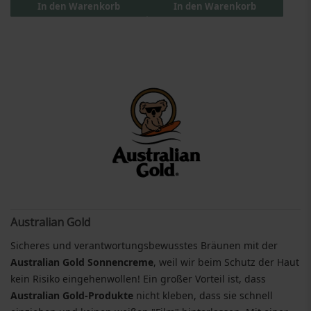
In den Warenkorb
In den Warenkorb
Australian Gold
Sicheres und verantwortungsbewusstes Bräunen mit der
Australian Gold Sonnencreme
, weil wir beim Schutz der Haut
kein Risiko eingehenwollen! Ein großer Vorteil ist, dass
Australian Gold-Produkte
nicht kleben, dass sie schnell