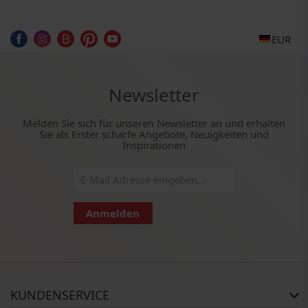
EUR
Newsletter
Melden Sie sich für unseren Newsletter an und erhalten
Sie als Erster scharfe Angebote, Neuigkeiten und
Inspirationen
Anmelden
KUNDENSERVICE