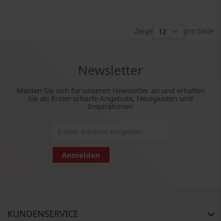
Zeige
pro Seite
Newsletter
Melden Sie sich für unseren Newsletter an und erhalten
Sie als Erster scharfe Angebote, Neuigkeiten und
Inspirationen
Anmelden
KUNDENSERVICE