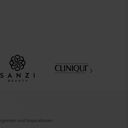
uigkeiten und Inspirationen