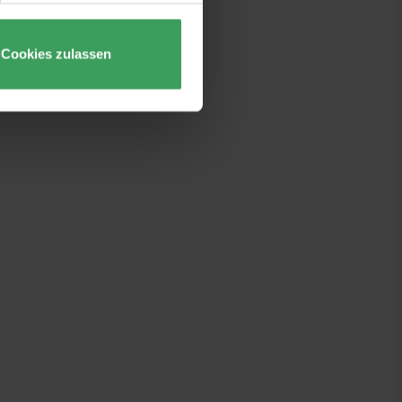
Cookies zulassen