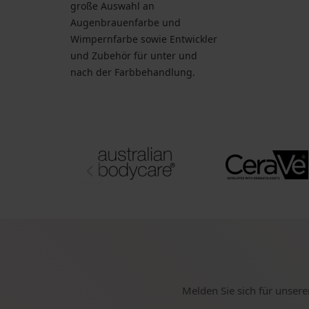
große Auswahl an
Augenbrauenfarbe und
Wimpernfarbe sowie Entwickler
und Zubehör für unter und
nach der Farbbehandlung.
Melden Sie sich für unsere