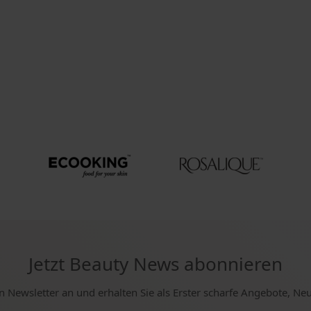
Jetzt Beauty News abonnieren
n Newsletter an und erhalten Sie als Erster scharfe Angebote, Ne