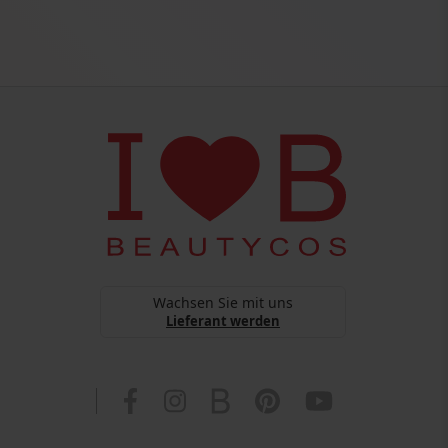
Wachsen Sie mit uns
Lieferant werden