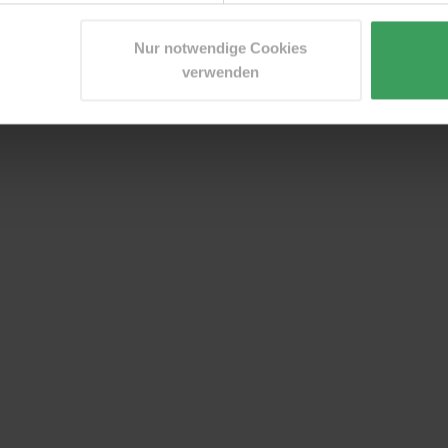
Nur notwendige Cookies
verwenden