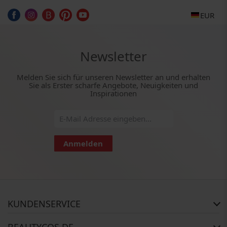
EUR
Newsletter
Melden Sie sich für unseren Newsletter an und erhalten
Sie als Erster scharfe Angebote, Neuigkeiten und
Inspirationen
Anmelden
KUNDENSERVICE
Häufig gestellte Fragen
BEAUTYCOS.DE