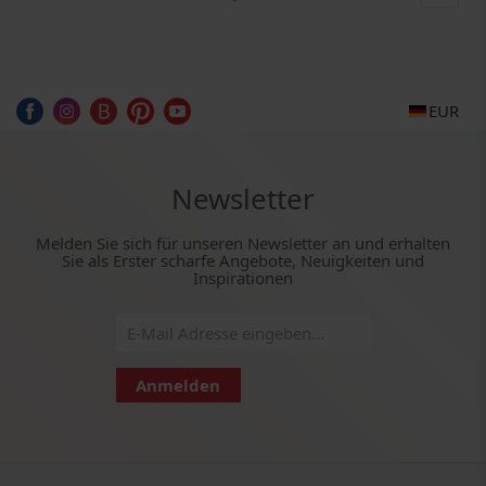
EUR
Newsletter
Melden Sie sich für unseren Newsletter an und erhalten
Sie als Erster scharfe Angebote, Neuigkeiten und
Inspirationen
Anmelden