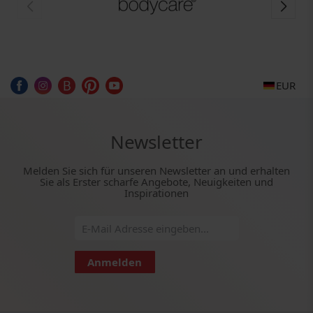
EUR
Newsletter
Melden Sie sich für unseren Newsletter an und erhalten
Sie als Erster scharfe Angebote, Neuigkeiten und
Inspirationen
Anmelden