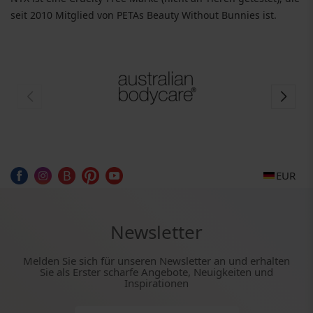
seit 2010 Mitglied von PETAs Beauty Without Bunnies ist.
EUR
Newsletter
Melden Sie sich für unseren Newsletter an und erhalten
Sie als Erster scharfe Angebote, Neuigkeiten und
Inspirationen