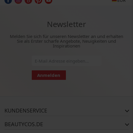
EUR
Newsletter
Melden Sie sich für unseren Newsletter an und erhalten
Sie als Erster scharfe Angebote, Neuigkeiten und
Inspirationen
Anmelden
KUNDENSERVICE
Häufig gestellte Fragen
BEAUTYCOS.DE
Auftragsstatus