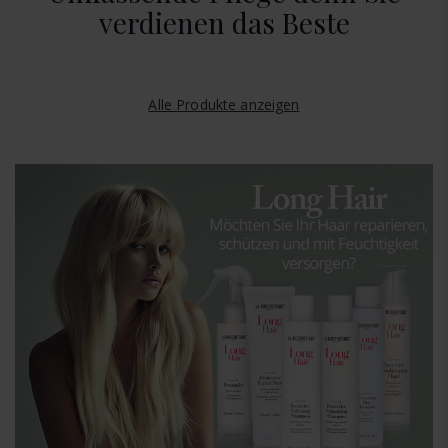
verdienen das Beste
Alle Produkte anzeigen