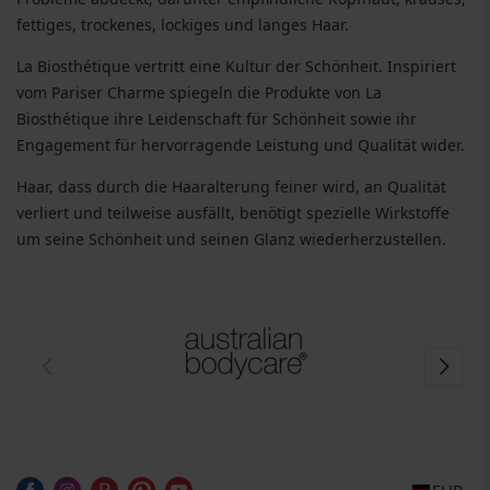
fettiges, trockenes, lockiges und langes Haar.
La Biosthétique vertritt eine Kultur der Schönheit. Inspiriert
vom Pariser Charme spiegeln die Produkte von La
Biosthétique ihre Leidenschaft für Schönheit sowie ihr
Engagement für hervorragende Leistung und Qualität wider.
Haar, dass durch die Haaralterung feiner wird, an Qualität
verliert und teilweise ausfällt, benötigt spezielle Wirkstoffe
um seine Schönheit und seinen Glanz wiederherzustellen.