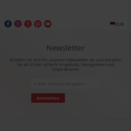
EUR
Newsletter
Melden Sie sich für unseren Newsletter an und erhalten
Sie als Erster scharfe Angebote, Neuigkeiten und
Inspirationen
Anmelden